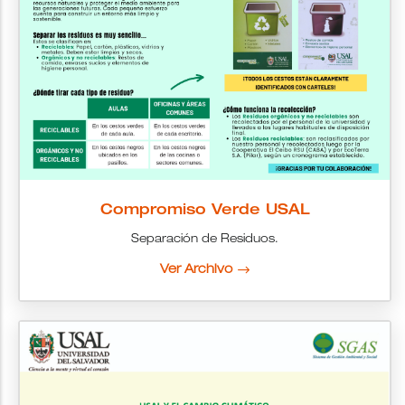
Compromiso Verde USAL
Separación de Residuos.
Ver Archivo