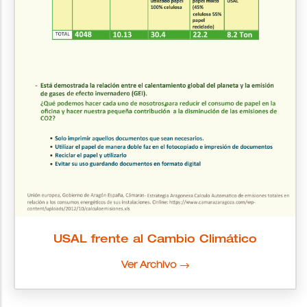
USAL frente al Cambio Climático
Ver Archivo