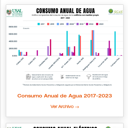
Consumo Anual de Agua 2017-2023
Ver Archivo