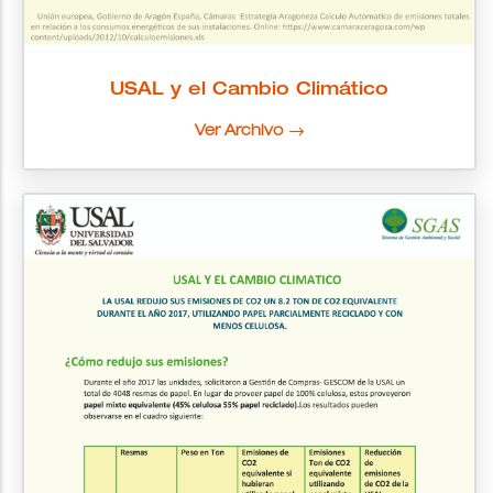
USAL y el Cambio Climático
Ver Archivo