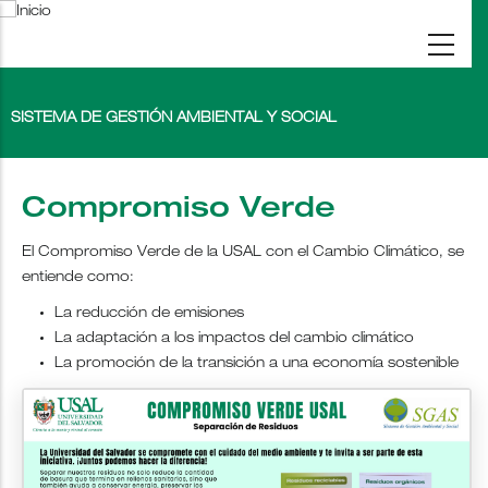
Pasar
al
contenido
principal
SISTEMA DE GESTIÓN AMBIENTAL Y SOCIAL
Compromiso Verde
El Compromiso Verde de la USAL con el Cambio Climático, se
entiende como:
La reducción de emisiones
La adaptación a los impactos del cambio climático
La promoción de la transición a una economía sostenible