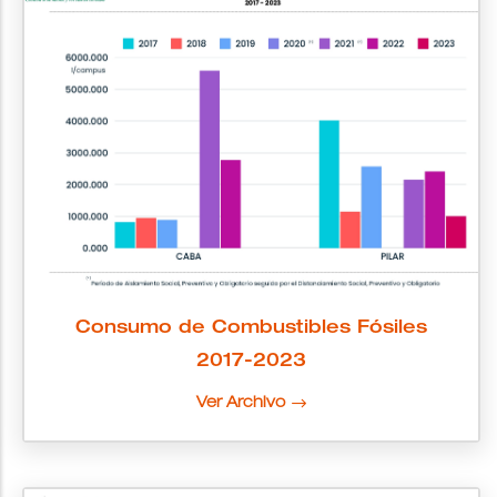
Consumo de Combustibles Fósiles
2017-2023
Ver Archivo