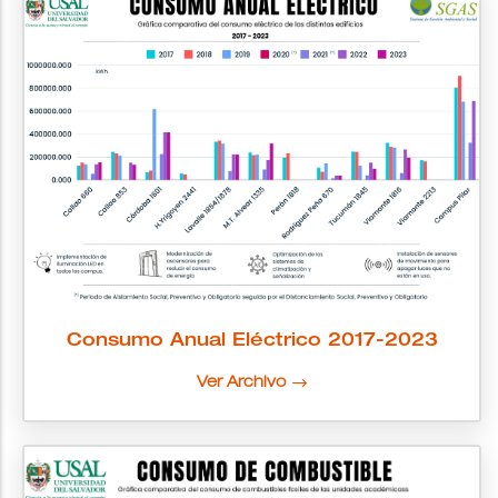
Consumo Anual Eléctrico 2017-2023
Ver Archivo