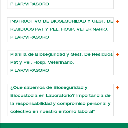
PILAR/VIRASORO
INSTRUCTIVO DE BIOSEGURIDAD Y GEST. DE
RESIDUOS PAT Y PEL. HOSP. VETERINARIO.
PILAR/VIRASORO
Planilla de Bioseguridad y Gest. De Residuos
Pat y Pel. Hosp. Veterinario.
PILAR/VIRASORO
¿Qué sabemos de Bioseguridad y
Biocustodia en Laboratorio? Importancia de
la responsabilidad y compromiso personal y
colectivo en nuestro entorno laboral”