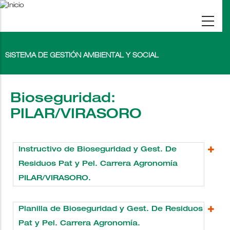
Pasar
al
contenido
principal
SISTEMA DE GESTIÓN AMBIENTAL Y SOCIAL
Bioseguridad:
PILAR/VIRASORO
Instructivo de Bioseguridad y Gest. De
Residuos Pat y Pel. Carrera Agronomía
PILAR/VIRASORO.
Planilla de Bioseguridad y Gest. De Residuos
Pat y Pel. Carrera Agronomía.